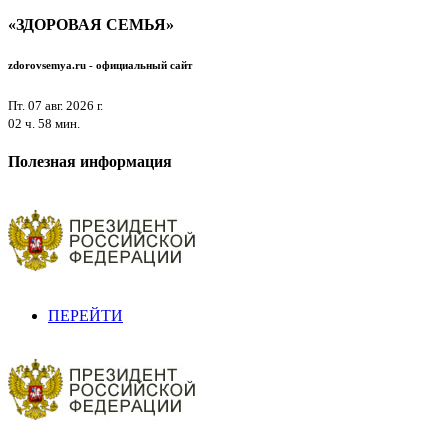
«ЗДОРОВАЯ СЕМЬЯ»
zdorovsemya.ru - официальный
сайт
Пт. 07 авг. 2026 г.
02 ч. 58 мин.
Полезная информация
ПЕРЕЙТИ