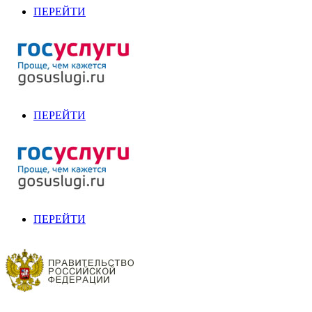
ПЕРЕЙТИ
ПЕРЕЙТИ
ПЕРЕЙТИ