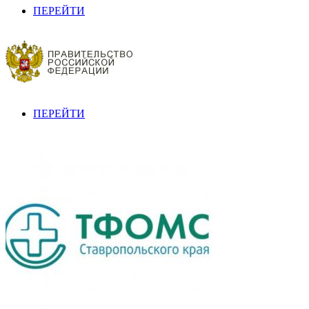
ПЕРЕЙТИ
ПЕРЕЙТИ