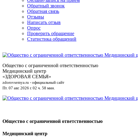
Онлайн-запись на приём
Обратный звонок
Обратная связь
Отзывы
Написать отзыв
Опрос
Проверить обращение
Статистика обращений
Общество с ограниченной ответственностью
Медицинский центр
«ЗДОРОВАЯ СЕМЬЯ»
zdorovsemya.ru - официальный сайт
Пт. 07 авг. 2026 г.
02 ч. 58 мин.
Общество с ограниченной ответственностью
Медицинский центр