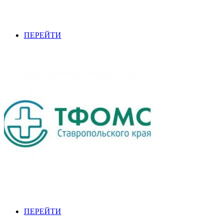
ПЕРЕЙТИ
ПЕРЕЙТИ