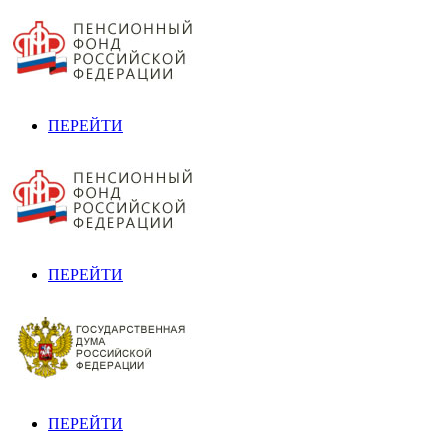
ПЕРЕЙТИ
ПЕРЕЙТИ
ПЕРЕЙТИ