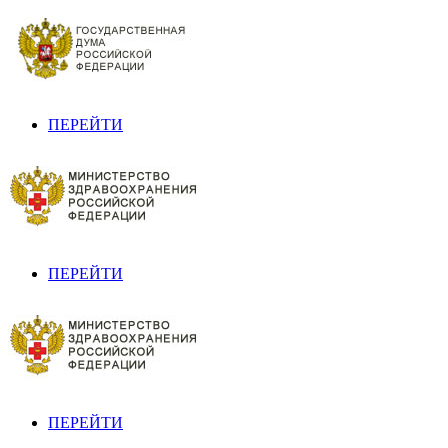
ПЕРЕЙТИ
ПЕРЕЙТИ
ПЕРЕЙТИ