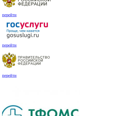
перейти
перейти
перейти