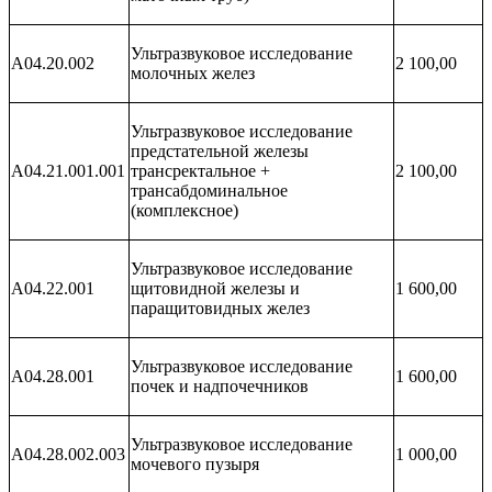
Ультразвуковое исследование
A04.20.002
2 100,00
молочных желез
Ультразвуковое исследование
предстательной железы
A04.21.001.001
трансректальное +
2 100,00
трансабдоминальное
(комплексное)
Ультразвуковое исследование
A04.22.001
щитовидной железы и
1 600,00
паращитовидных желез
Ультразвуковое исследование
A04.28.001
1 600,00
почек и надпочечников
Ультразвуковое исследование
A04.28.002.003
1 000,00
мочевого пузыря