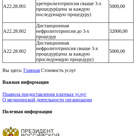
уретеролитотрипсия свыше 3-х
А22.28.001
5000,00
процедур(цена за каждую
последующую процедуру)
Дистанционная
А22.28.002
нефролитотрипсия до 3-х
32000,00
процедур
Дистанционная
нефролитотрипсия свыше 3-х
А22.28.002
5000,00
процедур(цена за каждую
проследующую процедуру)
Вы здесь:
Главная
Стоимость услуг
Важная информация
Правила предоставления платных услуг
О медицинской деятельности организации
Полезная информация