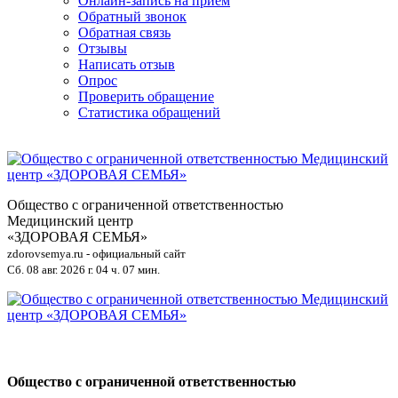
Онлайн-запись на приём
Обратный звонок
Обратная связь
Отзывы
Написать отзыв
Опрос
Проверить обращение
Статистика обращений
Общество с ограниченной ответственностью
Медицинский центр
«ЗДОРОВАЯ СЕМЬЯ»
zdorovsemya.ru - официальный сайт
Сб. 08 авг. 2026 г.
04 ч. 07 мин.
Общество с ограниченной ответственностью