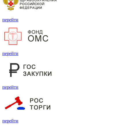
перейти
перейти
перейти
перейти