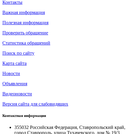
Контакты
Важная информация
Полезная информация
Проверить обращение
Статистика обращений
Поиск по сайту
Карта сайта
Новости
Объявления
Видеоновости
Версия сайта для слабовидящих
Контактная информация
355032 Российская Федерация, Ставропольский край,
город Ставрополь, улица Тухачевского, дом № 19/3