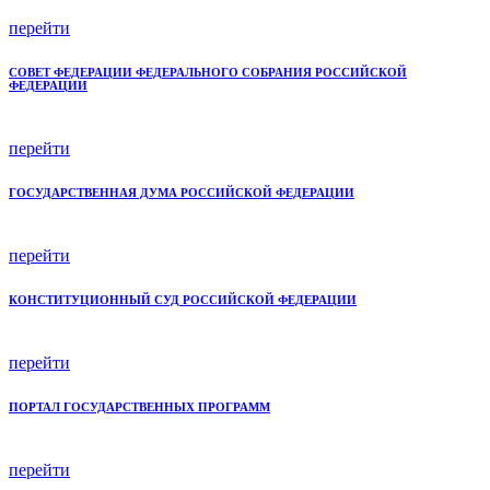
перейти
СОВЕТ ФЕДЕРАЦИИ ФЕДЕРАЛЬНОГО СОБРАНИЯ РОССИЙСКОЙ
ФЕДЕРАЦИИ
перейти
ГОСУДАРСТВЕННАЯ ДУМА РОССИЙСКОЙ ФЕДЕРАЦИИ
перейти
КОНСТИТУЦИОННЫЙ СУД РОССИЙСКОЙ ФЕДЕРАЦИИ
перейти
ПОРТАЛ ГОСУДАРСТВЕННЫХ ПРОГРАММ
перейти