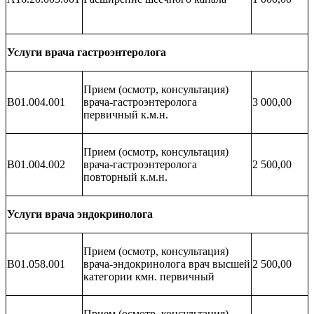
Услуги врача гастроэнтеролога
Прием (осмотр, консультация)
B01.004.001
врача-гастроэнтеролога
3 000,00
первичный к.м.н.
Прием (осмотр, консультация)
B01.004.002
врача-гастроэнтеролога
2 500,00
повторный к.м.н.
Услуги врача эндокринолога
Прием (осмотр, консультация)
B01.058.001
врача-эндокринолога врач высшей
2 500,00
категории кмн. первичный
Прием (осмотр, консультация)