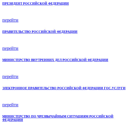
ПРЕЗИДЕНТ РОССИЙСКОЙ ФЕДЕРАЦИИ
перейти
ПРАВИТЕЛЬСТВО РОССИЙСКОЙ ФЕДЕРАЦИИ
перейти
МИНИСТЕРСТВО ВНУТРЕННИХ ДЕЛ РОССИЙСКОЙ ФЕДЕРАЦИИ
перейти
ЭЛЕКТРОННОЕ ПРАВИТЕЛЬСТВО РОССИЙСКОЙ ФЕДЕРАЦИИ ГОС.УСЛУГИ
перейти
МИНИСТЕРСТВО ПО ЧРЕЗВЫЧАЙНЫМ СИТУАЦИЯМ РОССИЙСКОЙ
ФЕДЕРАЦИИ