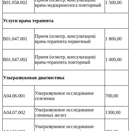
B01.058.002
1 500,00
врача-эндокринолога повторный
Услуги врача терапевта
Прием (осмотр, консультация)
B01.047.001
1 800,00
врача-терапевта первичный
Прием (осмотр, консультация)
B01.047.002
1 000,00
врача-терапевта повторный
Ультразвуковая диагностика
Ультразвуковое исследование
A04.06.001
700,00
селезенки
Ультразвуковое исследование
А04.07.002
1300,00
слюнных желез
Ультразвуковое исследование