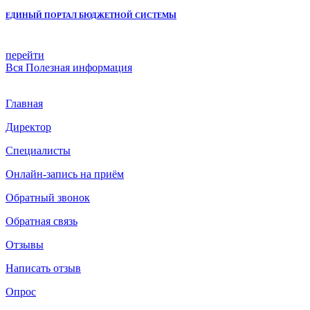
ЕДИНЫЙ ПОРТАЛ БЮДЖЕТНОЙ СИСТЕМЫ
перейти
Вся
Полезная информация
Главная
Директор
Специалисты
Онлайн-запись на приём
Обратный звонок
Обратная связь
Отзывы
Написать отзыв
Опрос