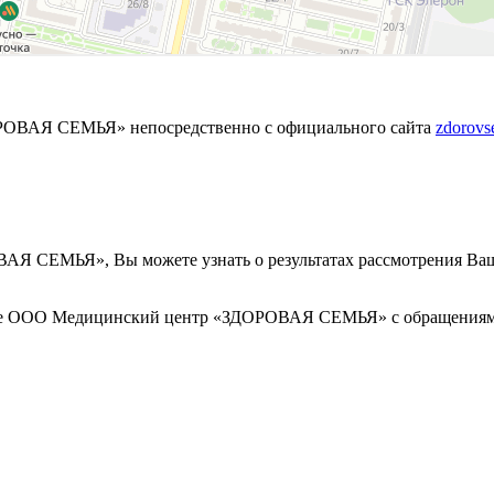
РОВАЯ СЕМЬЯ» непосредственно с официального сайта
zdorovs
Я СЕМЬЯ», Вы можете узнать о результатах рассмотрения Ваш
боте ООО Медицинский центр «ЗДОРОВАЯ СЕМЬЯ» с обращениям