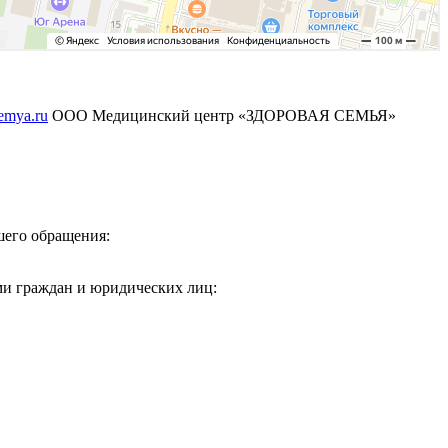
emya.ru
ООО Медицинский центр «ЗДОРОВАЯ СЕМЬЯ»
его обращения:
и граждан и юридических лиц: