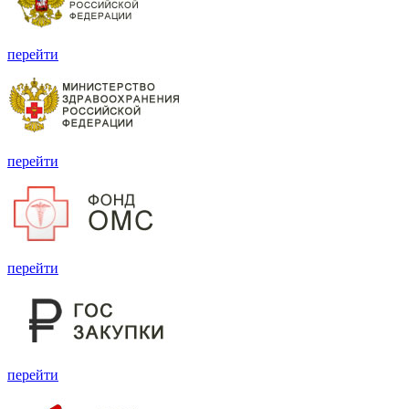
перейти
перейти
перейти
перейти