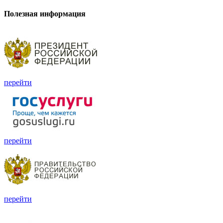
Полезная информация
перейти
перейти
перейти