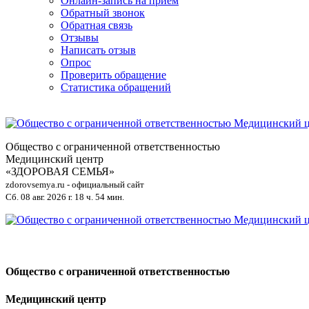
Онлайн-запись на приём
Обратный звонок
Обратная связь
Отзывы
Написать отзыв
Опрос
Проверить обращение
Статистика обращений
Общество с ограниченной ответственностью
Медицинский центр
«ЗДОРОВАЯ СЕМЬЯ»
zdorovsemya.ru - официальный сайт
Сб. 08 авг. 2026 г.
18 ч. 54 мин.
Общество с ограниченной ответственностью
Медицинский центр