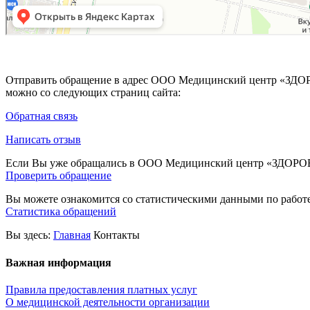
Отправить обращение в адрес ООО Медицинский центр «ЗДО
можно со следующих страниц сайта:
Обратная связь
Написать отзыв
Если Вы уже обращались в ООО Медицинский центр «ЗДОРОВА
Проверить обращение
Вы можете ознакомится со статистическими данными по ра
Статистика обращений
Вы здесь:
Главная
Контакты
Важная информация
Правила предоставления платных услуг
О медицинской деятельности организации