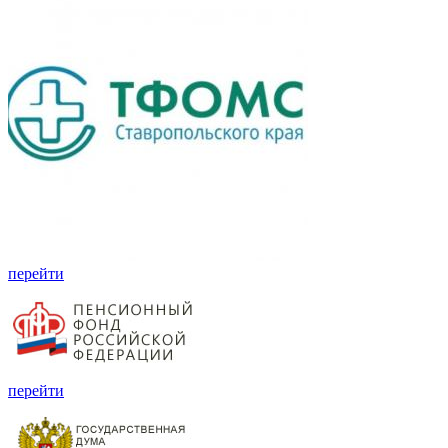
перейти
перейти